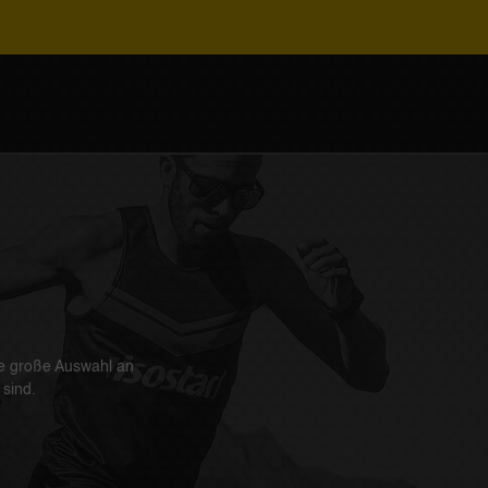
ine große Auswahl an
sind.