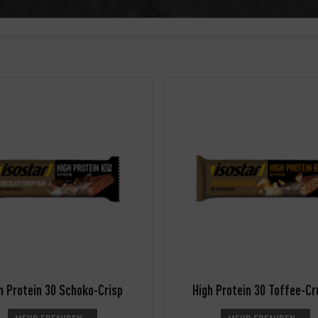
h Protein 30 Schoko-Crisp
High Protein 30 Toffee-C