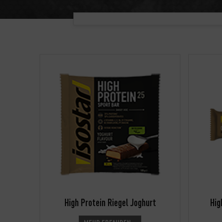
High Protein Riegel Joghurt
Hig