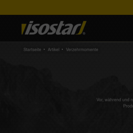
Startseite
Artikel
Verzehrmomente
Vor, während und na
Prod