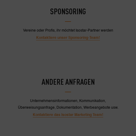
SPONSORING
Vereine oder Profis, ihr möchtet Isostar-Partner werden
Kontaktiere unser Sponsoring-Team!
ANDERE ANFRAGEN
Unternehmensinformationen, Kommunikation,
Überweisungsanfrage, Dokumentation, Werbeangebote usw.
Kontaktiere das Isostar Marketing Team!