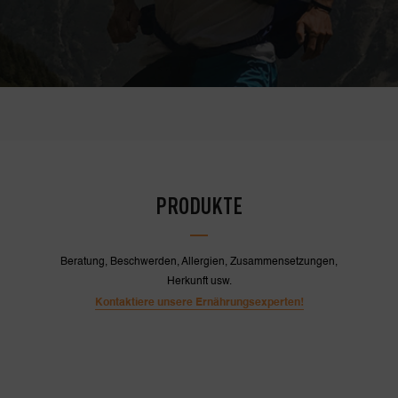
PRODUKTE
Beratung, Beschwerden, Allergien, Zusammensetzungen,
Herkunft usw.
Kontaktiere unsere Ernährungsexperten!