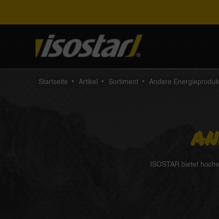
Startseite
Artikel
Sortiment
Andere Energieproduk
AN
ISOSTAR bietet hochwe