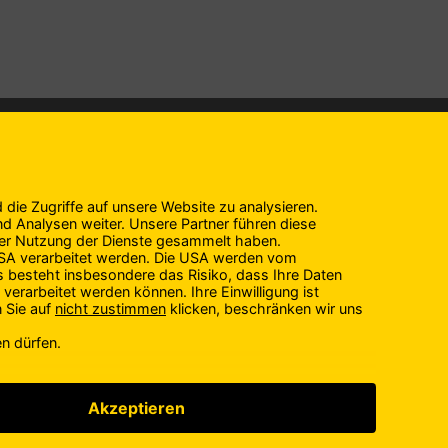
IMPRESSUM
Impressum