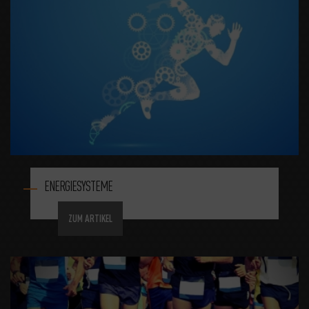
ENERGIESYSTEME
ZUM ARTIKEL