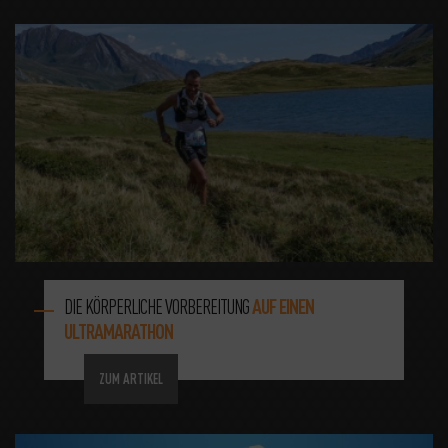
DIE KÖRPERLICHE VORBEREITUNG
AUF EINEN
ULTRAMARATHON
ZUM ARTIKEL