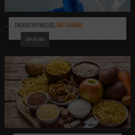
ENERGIESTOFFWECHSEL
UND TRAINING
ZUM ARTIKEL