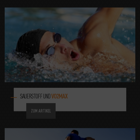
SAUERSTOFF UND
VO2MAX
ZUM ARTIKEL