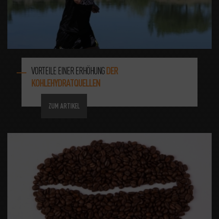
VORTEILE EINER ERHÖHUNG
DER
KOHLEHYDRATQUELLEN
ZUM ARTIKEL