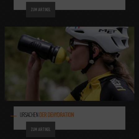
ZUM ARTIKEL
URSACHEN
DER DEHYDRATION
ZUM ARTIKEL