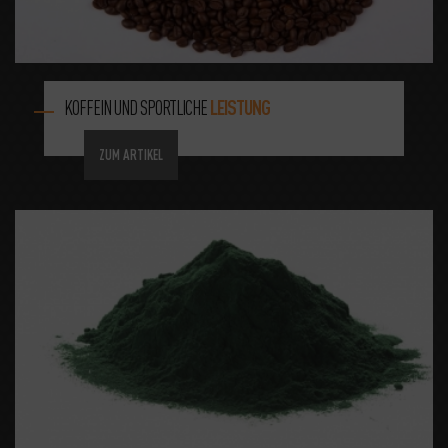
KOFFEIN UND SPORTLICHE
LEISTUNG
ZUM ARTIKEL