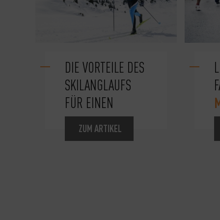
DIE VORTEILE DES
L
SKILANGLAUFS
FÜR EINEN
ZUM ARTIKEL