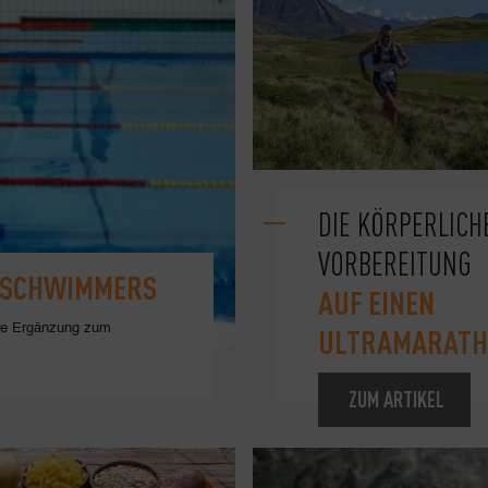
DIE KÖRPERLICH
VORBEREITUNG
S SCHWIMMERS
AUF EINEN
che Ergänzung zum
ULTRAMARATH
ZUM ARTIKEL