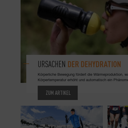
DER DEHYDRATION
URSACHEN
Körperliche Bewegung fördert die Wärmeproduktion, w
Körpertemperatur erhöht und automatisch ein Phänome
ZUM ARTIKEL