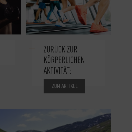
ZURÜCK ZUR
KÖRPERLICHEN
AKTIVITÄT:
ZUM ARTIKEL