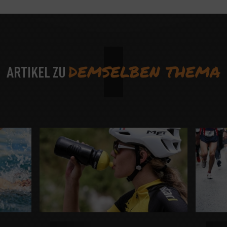
DEMSELBEN THEMA
ARTIKEL ZU