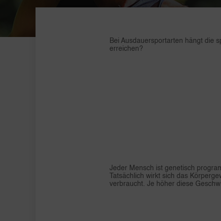
Bei Ausdauersportarten hängt die 
erreichen?
Jeder Mensch ist genetisch programm
Tatsächlich wirkt sich das Körperge
verbraucht. Je höher diese Geschwind