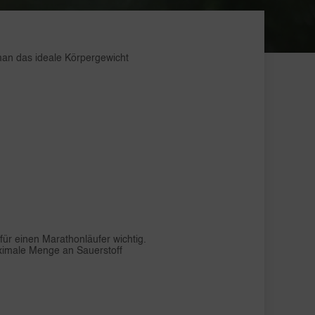
man das ideale Körpergewicht
für einen Marathonläufer wichtig.
maximale Menge an Sauerstoff