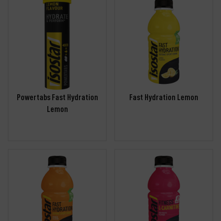
Powertabs Fast Hydration
Fast Hydration Lemon
Lemon