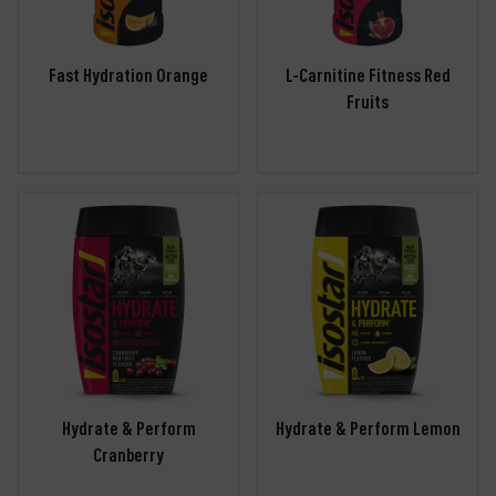
Fast Hydration Orange
L-Carnitine Fitness Red
Fruits
Hydrate & Perform
Hydrate & Perform Lemon
Cranberry