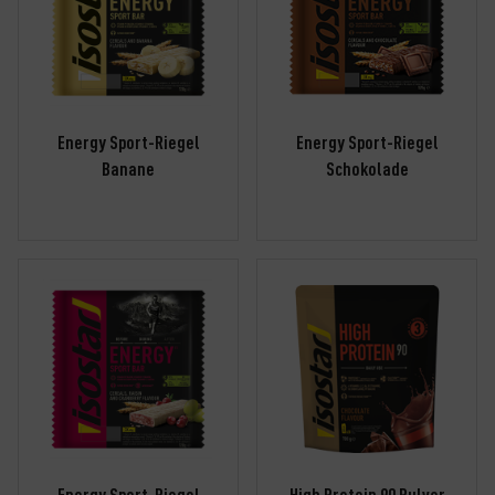
Energy Sport-Riegel
Energy Sport-Riegel
Banane
Schokolade
Energy Sport-Riegel
High Protein 90 Pulver