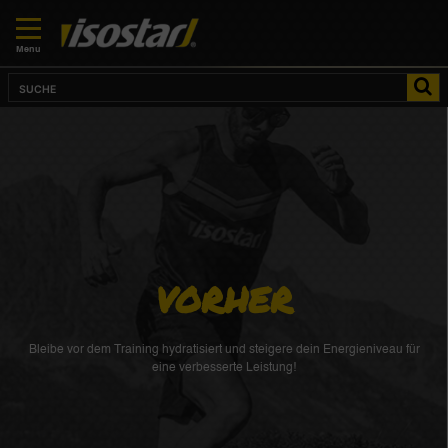
Menu
VORHER
Bleibe vor dem Training hydratisiert und steigere dein Energieniveau für
eine verbesserte Leistung!