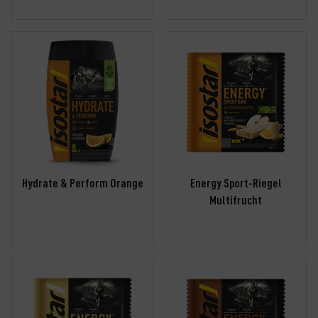
Hydrate & Perform Orange
Energy Sport-Riegel
Multifrucht