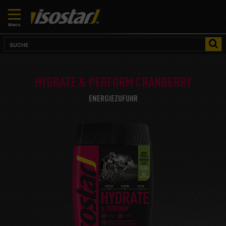
Menu
HYDRATE & PERFORM CRANBERRY
ENERGIEZUFUHR