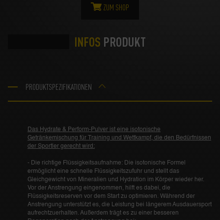
ZUM SHOP
INFOS
PRODUKT
PRODUKTSPEZIFIKATIONEN
Das Hydrate & Perform-Pulver ist eine isotonische
Getränkemischung für Training und Wettkampf, die den Bedürfnissen
der Sportler gerecht wird:
- Die richtige Flüssigkeitsaufnahme: Die isotonische Formel
ermöglicht eine schnelle Flüssigkeitszufuhr und stellt das
Gleichgewicht von Mineralien und Hydration im Körper wieder her.
Vor der Anstrengung eingenommen, hilft es dabei, die
Flüssigkeitsreserven vor dem Start zu optimieren. Während der
Anstrengung unterstützt es, die Leistung bei längerem Ausdauersport
aufrechtzuerhalten. Außerdem trägt es zu einer besseren