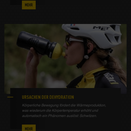
MEHR
URSACHEN DER DEHYDRATION
Körperliche Bewegung fördert die Wärmeproduktion,
was wiederum die Körpertemperatur erhöht und
automatisch ein Phänomen auslöst: Schwitzen.
MEHR