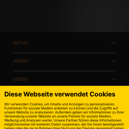
ÜBER UNS
PRODUKTE
RATGEBER
KONTAKT
DATENSCHUTZ