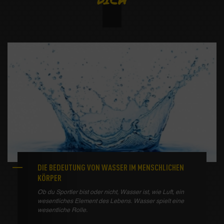
DIE BEDEUTUNG VON WASSER IM MENSCHLICHEN
KÖRPER
Ob du Sportler bist oder nicht, Wasser ist, wie Luft, ein
wesentliches Element des Lebens. Wasser spielt eine
wesentliche Rolle.