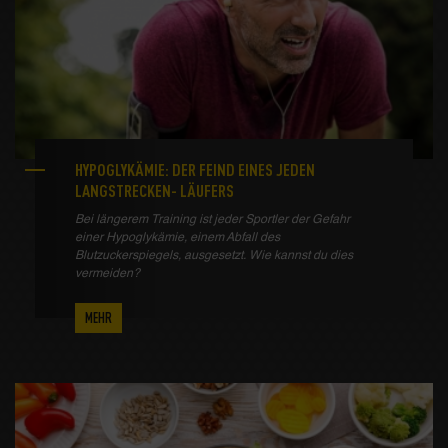
HYPOGLYKÄMIE: DER FEIND EINES JEDEN
LANGSTRECKEN- LÄUFERS
Bei längerem Training ist jeder Sportler der Gefahr
einer Hypoglykämie, einem Abfall des
Blutzuckerspiegels, ausgesetzt. Wie kannst du dies
vermeiden?
MEHR