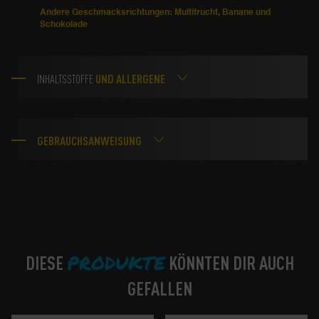
Andere Geschmacksrichtungen: Multifrucht, Banane und
Schokolade
UND ALLERGENE
INHALTSSTOFFE
GEBRAUCHSANWEISUNG
PRODUKTE
DIESE
KÖNNTEN DIR AUCH
GEFALLEN