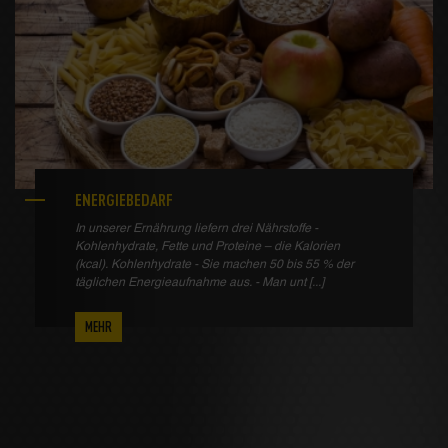
ENERGIEBEDARF
In unserer Ernährung liefern drei Nährstoffe -
Kohlenhydrate, Fette und Proteine – die Kalorien
(kcal). Kohlenhydrate - Sie machen 50 bis 55 % der
täglichen Energieaufnahme aus. - Man unt [...]
MEHR