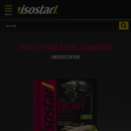
Menu
ENERGY SPORT-RIEGEL CRANBERRY
ENERGIEZUFUHR