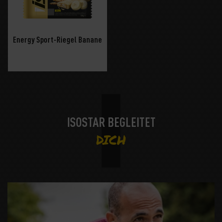
Energy Sport-Riegel Banane
ISOSTAR BEGLEITET
DICH