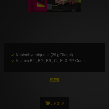
Kohlenhydratquelle (29 g/Riegel)
Vitamin B1-, B2-, B6-, C-, E- & PP-Quelle
ZUM SHOP