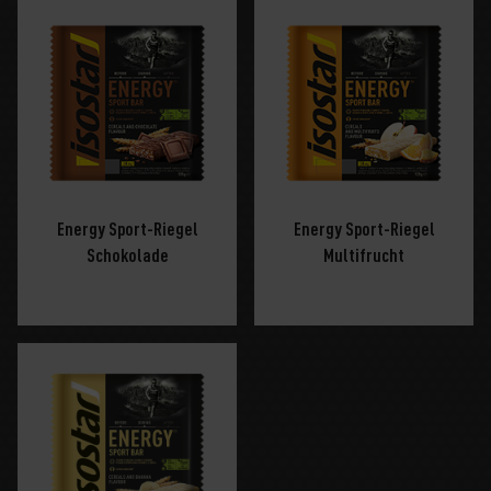
Energy Sport-Riegel
Energy Sport-Riegel
Schokolade
Multifrucht