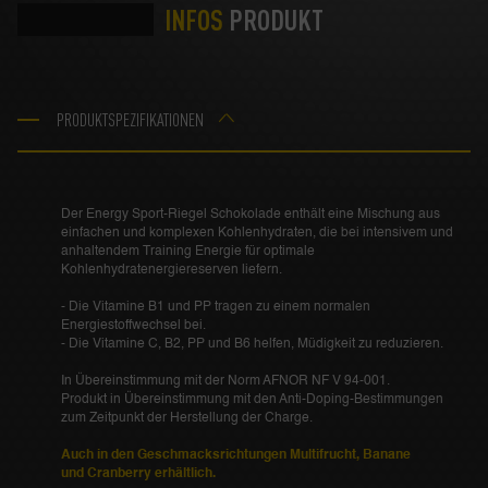
INFOS
PRODUKT
PRODUKTSPEZIFIKATIONEN
Der Energy Sport-Riegel Schokolade enthält eine Mischung aus
einfachen und komplexen Kohlenhydraten, die bei intensivem und
anhaltendem Training Energie für optimale
Kohlenhydratenergiereserven liefern.
- Die Vitamine B1 und PP tragen zu einem normalen
Energiestoffwechsel bei.
- Die Vitamine C, B2, PP und B6 helfen, Müdigkeit zu reduzieren.
In Übereinstimmung mit der Norm AFNOR NF V 94-001.
Produkt in Übereinstimmung mit den Anti-Doping-Bestimmungen
zum Zeitpunkt der Herstellung der Charge.
Auch in den Geschmacksrichtungen Multifrucht, Banane
und Cranberry erhältlich.