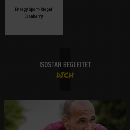
Energy Sport-Riegel
Cranberry
ISOSTAR BEGLEITET
DICH