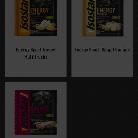
Energy Sport-Riegel
Energy Sport-Riegel Banane
Multifrucht