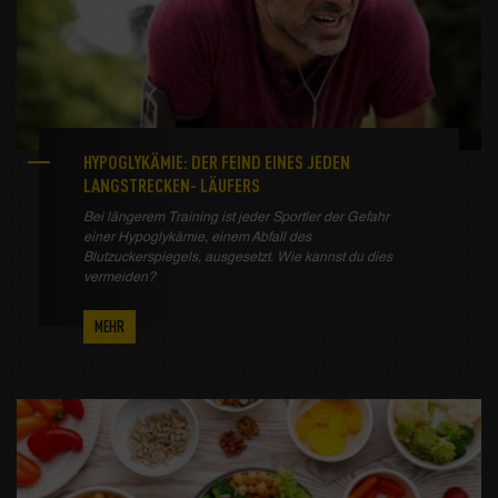
HYPOGLYKÄMIE: DER FEIND EINES JEDEN
LANGSTRECKEN- LÄUFERS
Bei längerem Training ist jeder Sportler der Gefahr
einer Hypoglykämie, einem Abfall des
Blutzuckerspiegels, ausgesetzt. Wie kannst du dies
vermeiden?
MEHR