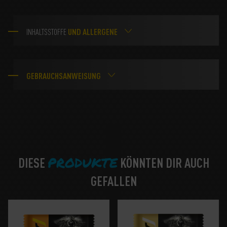
UND ALLERGENE
INHALTSSTOFFE
GEBRAUCHSANWEISUNG
PRODUKTE
DIESE
KÖNNTEN DIR AUCH
GEFALLEN