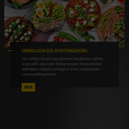
GRUNDLAGEN DER SPORTERNÄHRUNG
Die richtige Ernährung während des ganzen Jahres
sorgt dafür, dass dein Körper besser mit sportlichen
Aktivitäten umgeht und trägt zu einer verbesserten
Leistungsfähigkeit bei.
MEHR