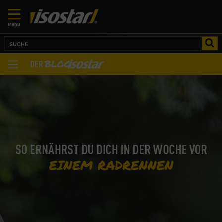
Menu
BLOG
DER
SO ERNÄHRST DU DICH IN DER WOCHE VOR
EINEM RADRENNEN