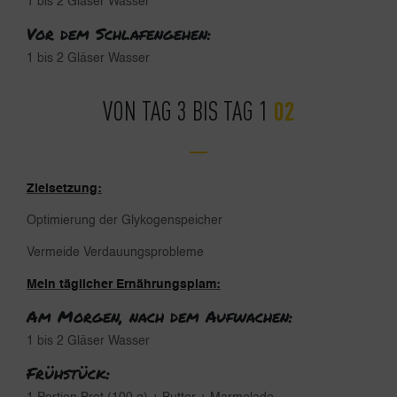
1 bis 2 Gläser Wasser
Vor dem Schlafengehen:
1 bis 2 Gläser Wasser
VON TAG 3 BIS TAG 1
Zielsetzung:
Optimierung der Glykogenspeicher
Vermeide Verdauungsprobleme
Mein täglicher Ernährungsplam:
Am Morgen, nach dem Aufwachen:
1 bis 2 Gläser Wasser
Frühstück: