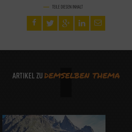
TEILE DIESEN INHALT
DEMSELBEN THEMA
ARTIKEL ZU