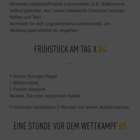
Vermeide ballaststoffreiche Lebensmittel (z.B. Vollkornbrot,
Vollkorngetreide, etc.) sowie belebende Getränke (starken
Kaffee und Tee).
Vermeide für dich ungewöhnliche Lebensmittel, um
Verdauungsprobleme zu umgehen.
FRÜHSTÜCK AM TAG X
1 Isostar Energie-Riegel
1 Milchprodukt
1 Portion Kompott
Wasser, Tee oder verdünnter Kaffee
Frühstücke mindestens 3 Stunden vor deiner Aufwärmphase
EINE STUNDE VOR DEM WETTKAMPF