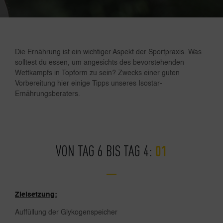
Die Ernährung ist ein wichtiger Aspekt der Sportpraxis. Was
solltest du essen, um angesichts des bevorstehenden
Wettkampfs in Topform zu sein? Zwecks einer guten
Vorbereitung hier einige Tipps unseres Isostar-
Ernährungsberaters.
VON TAG 6 BIS TAG 4:
Zielsetzung:
Auffüllung der Glykogenspeicher