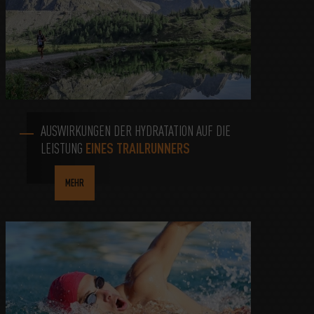
AUSWIRKUNGEN DER HYDRATATION AUF DIE
LEISTUNG
EINES TRAILRUNNERS
MEHR