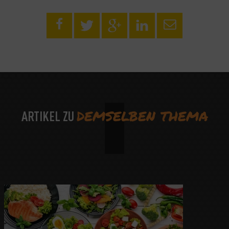
DEMSELBEN THEMA
ARTIKEL ZU