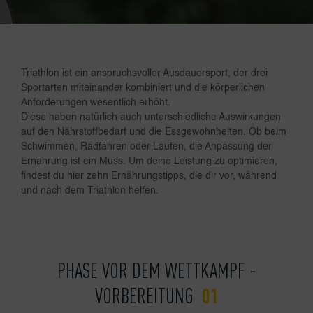
Triathlon ist ein anspruchsvoller Ausdauersport, der drei
Sportarten miteinander kombiniert und die körperlichen
Anforderungen wesentlich erhöht.
Diese haben natürlich auch unterschiedliche Auswirkungen
auf den Nährstoffbedarf und die Essgewohnheiten. Ob beim
Schwimmen, Radfahren oder Laufen, die Anpassung der
Ernährung ist ein Muss. Um deine Leistung zu optimieren,
findest du hier zehn Ernährungstipps, die dir vor, während
und nach dem Triathlon helfen.
PHASE VOR DEM WETTKAMPF -
VORBEREITUNG