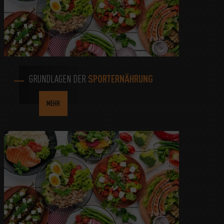
GRUNDLAGEN DER
SPORTERNÄHRUNG
MEHR