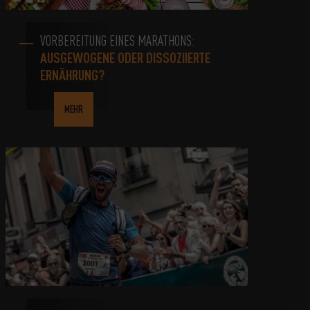
VORBEREITUNG EINES MARATHONS:
AUSGEWOGENE ODER DISSOZIIERTE
ERNÄHRUNG?
MEHR