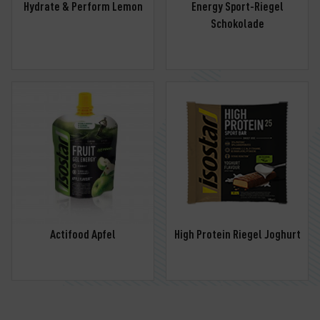
Hydrate & Perform Lemon
Energy Sport-Riegel
Schokolade
Actifood Apfel
High Protein Riegel Joghurt