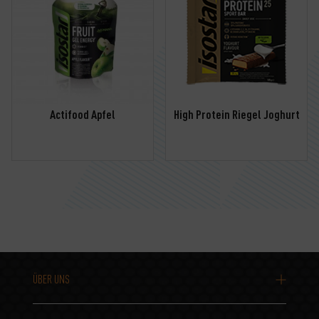
Actifood Apfel
High Protein Riegel Joghurt
ÜBER UNS