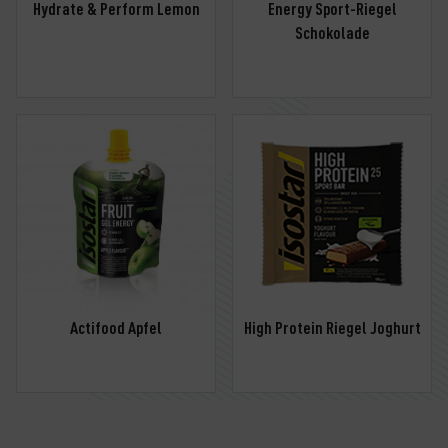
Hydrate & Perform Lemon
Energy Sport-Riegel
Schokolade
Actifood Apfel
High Protein Riegel Joghurt