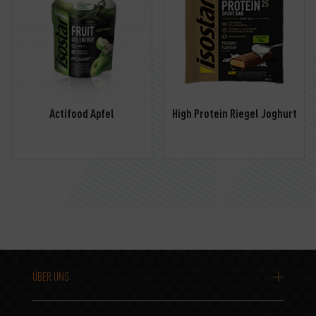
Actifood Apfel
High Protein Riegel Joghurt
ÜBER UNS