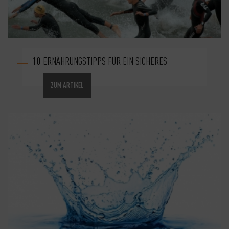
10 ERNÄHRUNGSTIPPS FÜR EIN SICHERES
ZUM ARTIKEL