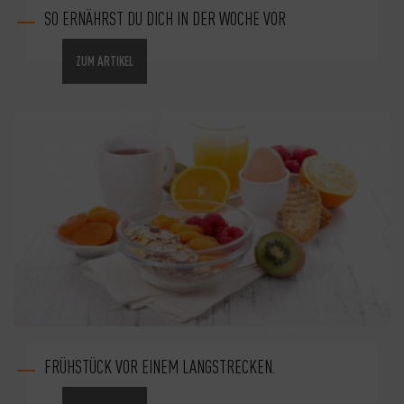
SO ERNÄHRST DU DICH IN DER WOCHE VOR
ZUM ARTIKEL
FRÜHSTÜCK VOR EINEM LANGSTRECKEN.