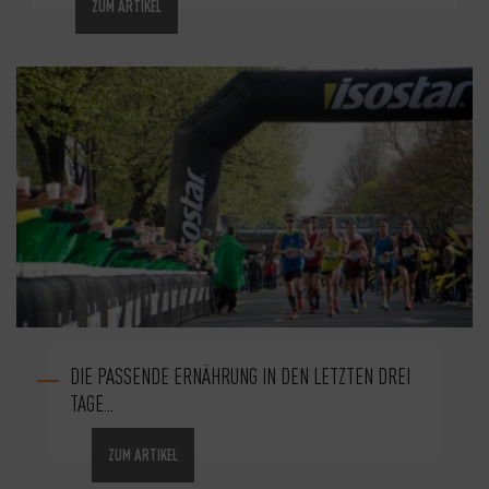
ZUM ARTIKEL
DIE PASSENDE ERNÄHRUNG IN DEN LETZTEN DREI
TAGE...
ZUM ARTIKEL