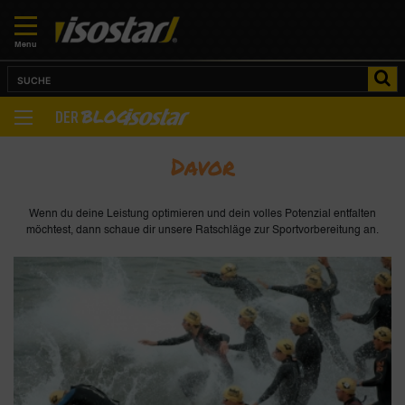
Menu
BLOG
DER
Davor
Wenn du deine Leistung optimieren und dein volles Potenzial entfalten
möchtest, dann schaue dir unsere Ratschläge zur Sportvorbereitung an.