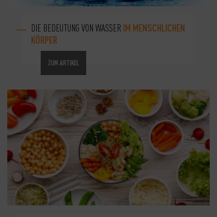
DIE BEDEUTUNG VON WASSER
IM MENSCHLICHEN
KÖRPER
ZUM ARTIKEL